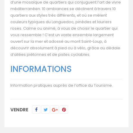
d’une mosaïque de quartiers qui conjuguent l’art de vivre
méditerranéen. 10 ambiances se déclinent à travers 10
quartiers aux styles très différents, et où se mêlent
couleurs typiques du Languedoc, pinèdes et lauriers
roses. Calme ou animé, à vous de choisir le quartier qui
vous ressemble ! C’est un vaste ensemble largement
ouvert sur la mer et adossé au mont Saint-Loup, à
découvrir absolument à pied ou à vélo, grâce au dédale
d’allées piétonnes et de pistes cyclables.
INFORMATIONS
Information pratiques auprès de l’office du Tourisme.
VENDRE