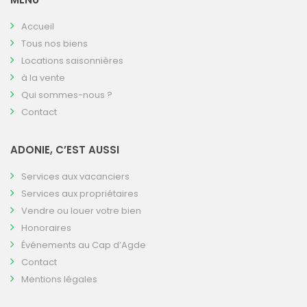
Accueil
Tous nos biens
Locations saisonnières
à la vente
Qui sommes-nous ?
Contact
ADONIE, C’EST AUSSI
Services aux vacanciers
Services aux propriétaires
Vendre ou louer votre bien
Honoraires
Événements au Cap d’Agde
Contact
Mentions légales