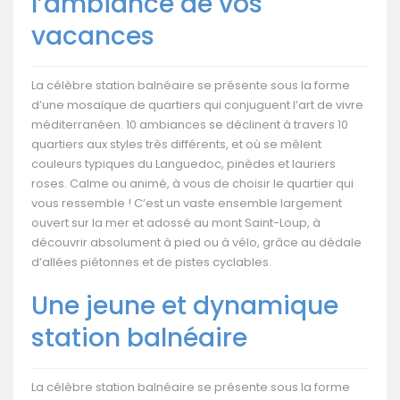
l’ambiance de vos
vacances
La célèbre station balnéaire se présente sous la forme
d’une mosaïque de quartiers qui conjuguent l’art de vivre
méditerranéen. 10 ambiances se déclinent à travers 10
quartiers aux styles très différents, et où se mêlent
couleurs typiques du Languedoc, pinèdes et lauriers
roses. Calme ou animé, à vous de choisir le quartier qui
vous ressemble ! C’est un vaste ensemble largement
ouvert sur la mer et adossé au mont Saint-Loup, à
découvrir absolument à pied ou à vélo, grâce au dédale
d’allées piétonnes et de pistes cyclables.
Une jeune et dynamique
station balnéaire
La célèbre station balnéaire se présente sous la forme