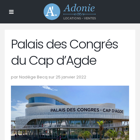
Palais des Congrés
du Cap d’Agde
par Nadège Becq sur 25 janvier 2022