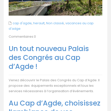
cap d'agde
,
herault
,
Non classé
,
vacances au cap
d'adge
Commentaires:0
Un tout nouveau Palais
des Congrés au Cap
d’Agde !
Venez découvrir le Palais des Congrés du Cap d’Agde. Il
propose des équipements exceptionnels et tous les
services nécessaires à l’organisation d’événements.
Au Cap d’Agde, choisissez