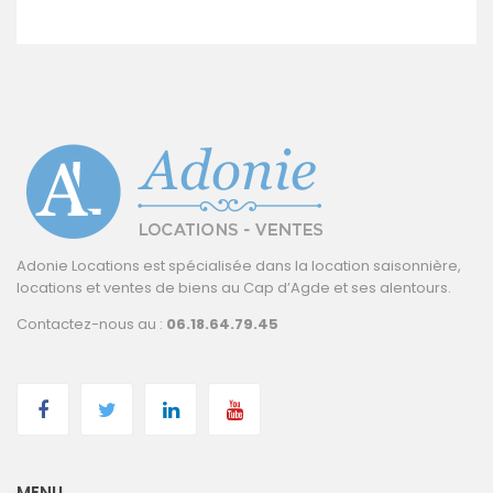
Adonie Locations est spécialisée dans la location saisonnière,
locations et ventes de biens au Cap d’Agde et ses alentours.
Contactez-nous au :
06.18.64.79.45
MENU