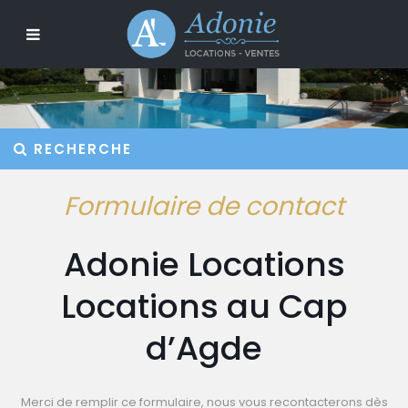
RECHERCHE
Formulaire de contact
Adonie Locations
Locations au Cap
d’Agde
Merci de remplir ce formulaire, nous vous recontacterons dès