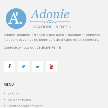
Adonie Locations est spécialisée dans la location saisonnière,
locations et ventes de biens au Cap d’Agde et ses alentours.
Contactez-nous au :
06.18.64.79.45
MENU
Accueil
Tous nos biens
Locations saisonnières