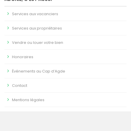
Services aux vacanciers
Services aux propriétaires
Vendre ou louer votre bien
Honoraires
Événements au Cap d’Agde
Contact
Mentions légales