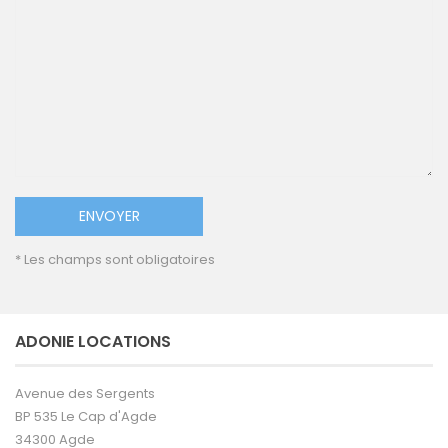
* Les champs sont obligatoires
ADONIE LOCATIONS
Avenue des Sergents
BP 535 Le Cap d'Agde
34300 Agde