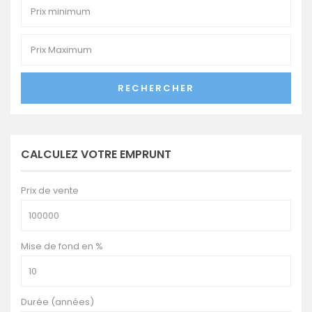
RECHERCHER
CALCULEZ VOTRE EMPRUNT
Prix de vente
Mise de fond en %
Durée (années)