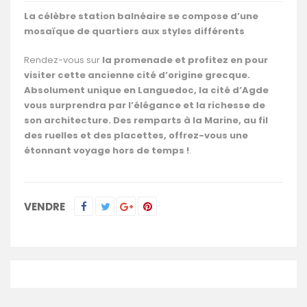
La célèbre station balnéaire se compose d’une
mosaïque de quartiers aux styles différents
Rendez-vous sur
la promenade et profitez en pour
visiter cette ancienne cité d’origine grecque.
Absolument unique en Languedoc, la cité d’Agde
vous surprendra par l’élégance et la richesse de
son architecture. Des remparts à la Marine, au fil
des ruelles et des placettes, offrez-vous une
étonnant voyage hors de temps !
.
VENDRE