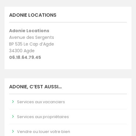
ADONIE LOCATIONS
Adonie Locations
Avenue des Sergents
BP 535 Le Cap d’Agde
34300 Agde
06.18.64.79.45
ADONIE, C’EST AUSSI…
Services aux vacanciers
Services aux propriétaires
Vendre ou louer votre bien