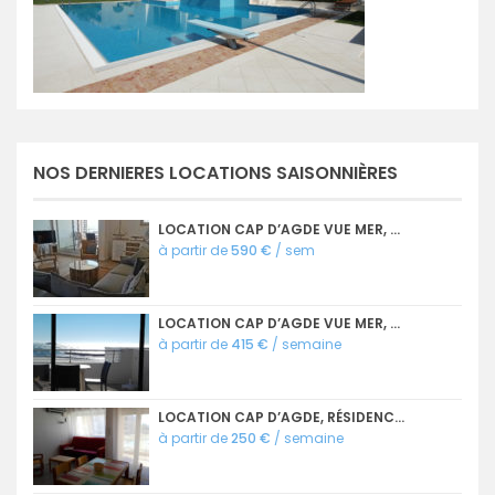
NOS DERNIERES LOCATIONS SAISONNIÈRES
LOCATION CAP D’AGDE VUE MER, ...
à partir de
590 €
/ sem
LOCATION CAP D’AGDE VUE MER, ...
à partir de
415 €
/ semaine
LOCATION CAP D’AGDE, RÉSIDENC...
à partir de
250 €
/ semaine