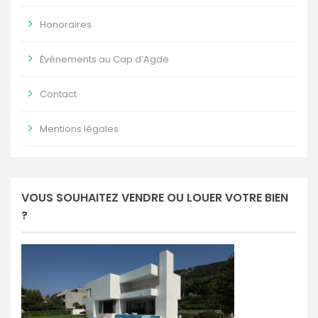
Honoraires
Événements au Cap d’Agde
Contact
Mentions légales
VOUS SOUHAITEZ VENDRE OU LOUER VOTRE BIEN
?