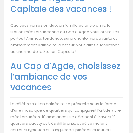
Capitale des vacances !
Que vous veniez en duo, en famille ou entre amis, la
station méditerranéenne du Cap d’Agde vous ouvre ses
portes ! Animée, tendance, surprenante, verdoyante et
éminemment balnéaire, c’est sûr, vous allez succomber
au charme de la Station Capitale !
Au Cap d’Agde, choisissez
l’ambiance de vos
vacances
La célèbre station balnéaire se présente sous la forme
d’une mosaïque de quartiers qui conjuguent l’art de vivre
méditerranéen. 10 ambiances se déclinent à travers 10
quartiers aux styles très différents, et où se mêlent
couleurs typiques du Languedoc, pinèdes et lauriers