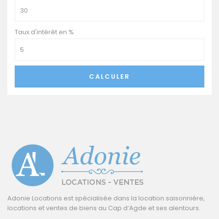
Taux d'intérêt en %
CALCULER
Adonie Locations est spécialisée dans la location saisonnière,
locations et ventes de biens au Cap d’Agde et ses alentours.