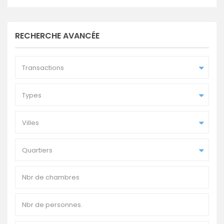
RECHERCHE AVANCÉE
Transactions
Types
Villes
Quartiers