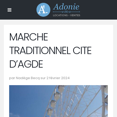
MARCHE
TRADITIONNEL CITE
D’AGDE
par Nadège Becq sur 2 février 2024