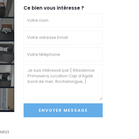
Ce bien vous intéresse ?
AIRES