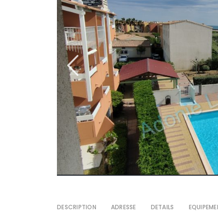
DESCRIPTION
ADRESSE
DETAILS
EQUIPEME