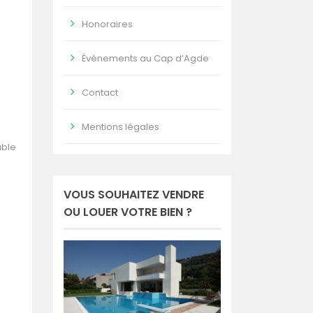
Honoraires
Événements au Cap d’Agde
Contact
Mentions légales
able
VOUS SOUHAITEZ VENDRE
OU LOUER VOTRE BIEN ?