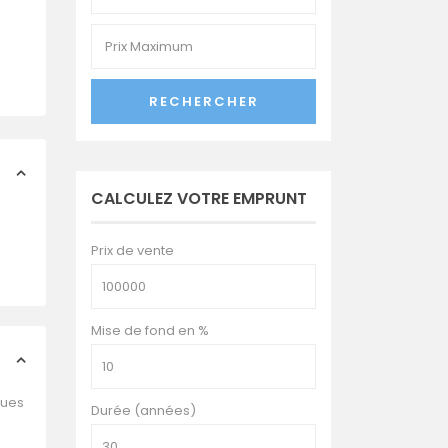
RECHERCHER
CALCULEZ VOTRE EMPRUNT
Prix de vente
Mise de fond en %
ques
Durée (années)